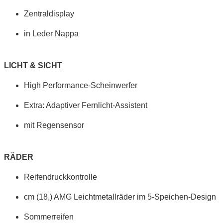
Zentraldisplay
in Leder Nappa
LICHT & SICHT
High Performance-Scheinwerfer
Extra: Adaptiver Fernlicht-Assistent
mit Regensensor
RÄDER
Reifendruckkontrolle
cm (18,) AMG Leichtmetallräder im 5-Speichen-Design
Sommerreifen