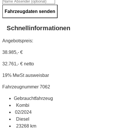
Fahrzeugdaten senden
Schnellinformationen
Angebotspreis:
38.985,- €
32.761,- € netto
19% MwSt ausweisbar
Fahrzeugnummer 7062
Gebrauchtfahrzeug
Kombi
02/2024
Diesel
23268 km