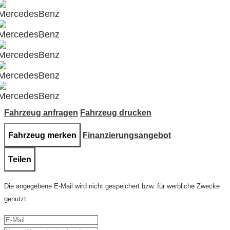
Fahrzeug anfragen
Fahrzeug drucken
Fahrzeug merken
Finanzierungsangebot
Teilen
Die angegebene E-Mail wird nicht gespeichert bzw. für werbliche Zwecke
genutzt