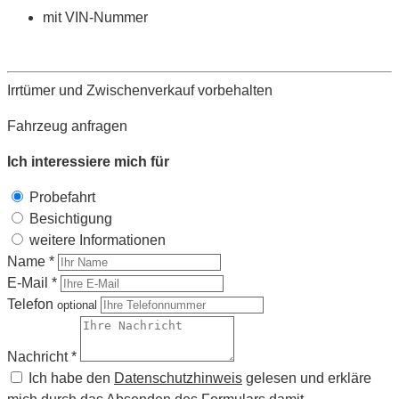
mit VIN-Nummer
Irrtümer und Zwischenverkauf vorbehalten
Fahrzeug anfragen
Ich interessiere mich für
Probefahrt
Besichtigung
weitere Informationen
Name *
E-Mail *
Telefon
optional
Nachricht *
Ich habe den
Datenschutzhinweis
gelesen und erkläre