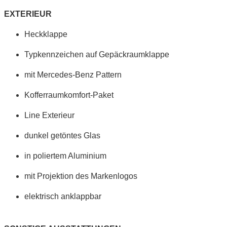
EXTERIEUR
Heckklappe
Typkennzeichen auf Gepäckraumklappe
mit Mercedes-Benz Pattern
Kofferraumkomfort-Paket
Line Exterieur
dunkel getöntes Glas
in poliertem Aluminium
mit Projektion des Markenlogos
elektrisch anklappbar