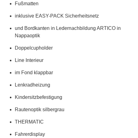
Fußmatten
inklusive EASY-PACK Sicherheitsnetz
und Bordkanten in Ledernachbildung ARTICO in
Nappaoptik
Doppelcupholder
Line Interieur
im Fond klappbar
Lenkradheizung
Kindersitzbefestigung
Rautenoptik silbergrau
THERMATIC
Fahrerdisplay