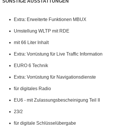
SONSTIGE AUSSTATTUNGEN
Extra: Erweiterte Funktionen MBUX
Umstellung WLTP mit RDE
mit 66 Liter Inhalt
Extra: Vorrüstung für Live Traffic Information
EURO 6 Technik
Extra: Vorrüstung für Navigationsdienste
für digitales Radio
EU6 - mit Zulassungsbescheinigung Teil II
23/2
für digitale Schlüsselübergabe