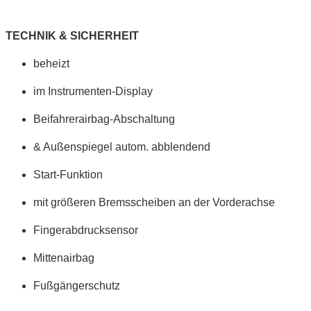
TECHNIK & SICHERHEIT
beheizt
im Instrumenten-Display
Beifahrerairbag-Abschaltung
& Außenspiegel autom. abblendend
Start-Funktion
mit größeren Bremsscheiben an der Vorderachse
Fingerabdrucksensor
Mittenairbag
Fußgängerschutz