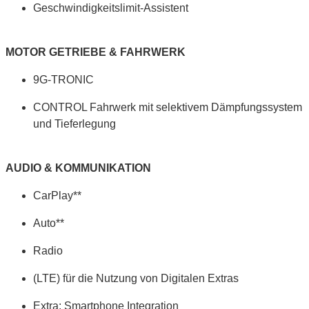
Geschwindigkeitslimit-Assistent
MOTOR GETRIEBE & FAHRWERK
9G-TRONIC
CONTROL Fahrwerk mit selektivem Dämpfungssystem
und Tieferlegung
AUDIO & KOMMUNIKATION
CarPlay**
Auto**
Radio
(LTE) für die Nutzung von Digitalen Extras
Extra: Smartphone Integration