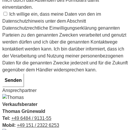
mich durch das Absenden des Formulars damit
einverstanden.
Ich willige ein, dass meine Daten von den im
Datenschutzhinweis unter dem Abschnitt
Datenschutzrechtliche Einwilligungserklärung genannten
Parteien zu den genannten Zwecken verarbeitet und genutzt
werden dürfen und ich über die genannten Kontaktwege
kontaktiert werden kann. Ich bin darüber informiert, dass ich
der Verarbeitung und Nutzung meiner personenbezogenen
Daten für die genannten Zwecke jederzeit und für die Zukunft
gegenüber dem Händler widersprechen kann.
Senden
Ansprechpartner
Verkaufsberater
Thomas Grünewald
Tel:
+49 6484 / 9131-55
Mobil:
+49 151 / 2322 6253