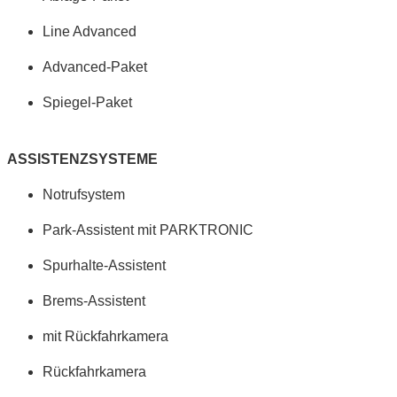
Line Advanced
Advanced-Paket
Spiegel-Paket
ASSISTENZSYSTEME
Notrufsystem
Park-Assistent mit PARKTRONIC
Spurhalte-Assistent
Brems-Assistent
mit Rückfahrkamera
Rückfahrkamera