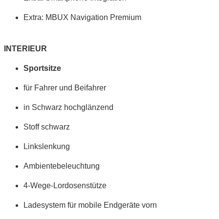
Extra: MBUX Navigation Premium
INTERIEUR
Sportsitze
für Fahrer und Beifahrer
in Schwarz hochglänzend
Stoff schwarz
Linkslenkung
Ambientebeleuchtung
4-Wege-Lordosenstütze
Ladesystem für mobile Endgeräte vorn