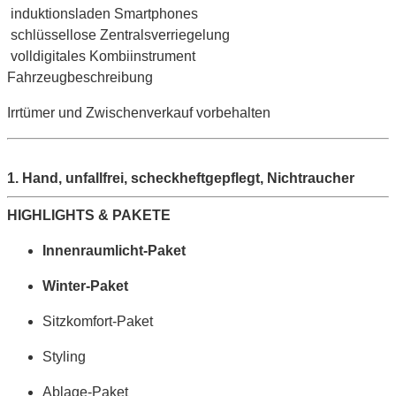
induktionsladen Smartphones
schlüssellose Zentralsverriegelung
volldigitales Kombiinstrument
Fahrzeugbeschreibung
Irrtümer und Zwischenverkauf vorbehalten
1. Hand, unfallfrei, scheckheftgepflegt, Nichtraucher
HIGHLIGHTS & PAKETE
Innenraumlicht-Paket
Winter-Paket
Sitzkomfort-Paket
Styling
Ablage-Paket