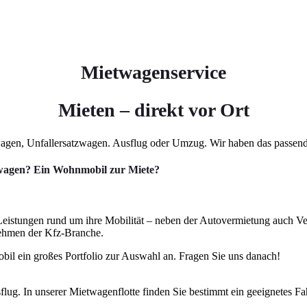
Mietwagenservice
Mieten – direkt vor Ort
agen, Unfallersatzwagen. Ausflug oder Umzug. Wir haben das passende
zwagen? Ein Wohnmobil zur Miete?
 Leistungen rund um ihre Mobilität – neben der Autovermietung auch V
nehmen der Kfz-Branche.
l ein großes Portfolio zur Auswahl an. Fragen Sie uns danach!
flug. In unserer Mietwagenflotte finden Sie bestimmt ein geeignetes Fa