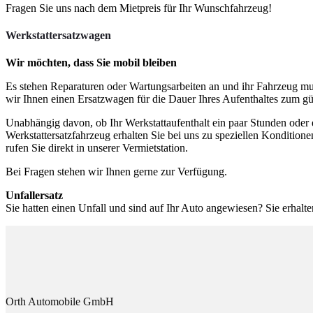
Fragen Sie uns nach dem Mietpreis für Ihr Wunschfahrzeug!
Werkstattersatzwagen
Wir möchten, dass Sie mobil bleiben
Es stehen Reparaturen oder Wartungsarbeiten an und ihr Fahrzeug muss
wir Ihnen einen Ersatzwagen für die Dauer Ihres Aufenthaltes zum gün
Unabhängig davon, ob Ihr Werkstattaufenthalt ein paar Stunden oder e
Werkstattersatzfahrzeug erhalten Sie bei uns zu speziellen Kondition
rufen Sie direkt in unserer Vermietstation.
Bei Fragen stehen wir Ihnen gerne zur Verfügung.
Unfallersatz
Sie hatten einen Unfall und sind auf Ihr Auto angewiesen? Sie erhalte
Orth Automobile GmbH