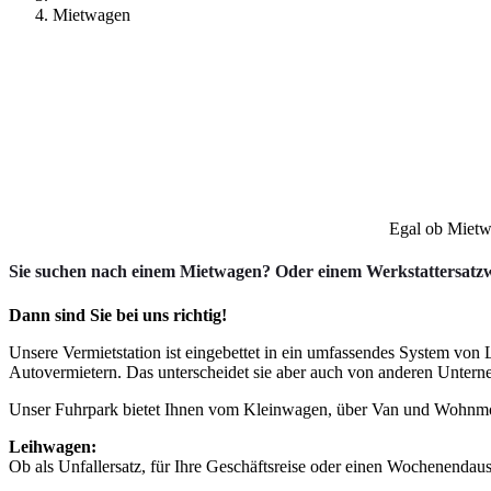
Mietwagen
Egal ob Mietw
Sie suchen nach einem Mietwagen? Oder einem Werkstattersat
Dann sind Sie bei uns richtig!
Unsere Vermietstation ist eingebettet in ein umfassendes System von
Autovermietern. Das unterscheidet sie aber auch von anderen Unter
Unser Fuhrpark bietet Ihnen vom Kleinwagen, über Van und Wohnmobi
Leihwagen:
Ob als Unfallersatz, für Ihre Geschäftsreise oder einen Wochenendaus