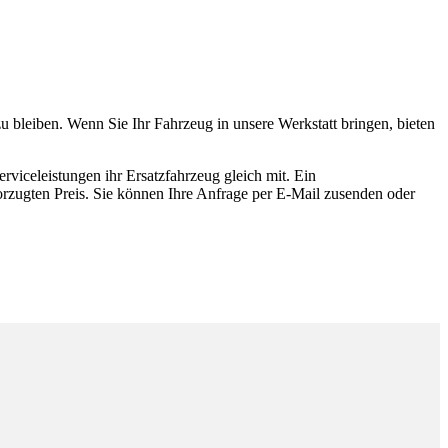
u bleiben. Wenn Sie Ihr Fahrzeug in unsere Werkstatt bringen, bieten
rviceleistungen ihr Ersatzfahrzeug gleich mit. Ein
vorzugten Preis. Sie können Ihre Anfrage per E-Mail zusenden oder