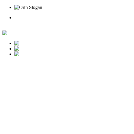
Rufen Sie uns an
Online Termin