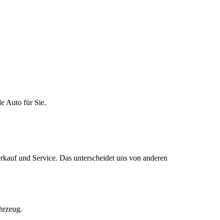
 Auto für Sie.
erkauf und Service. Das unterscheidet uns von anderen
hrzeug.