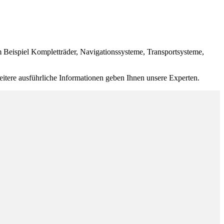
um Beispiel Kompletträder, Navigationssysteme, Transportsysteme,
itere ausführliche Informationen geben Ihnen unsere Experten.