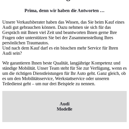
Prima, denn wir haben die Antworten …
Unsere Verkaufsberater haben das Wissen, das Sie beim Kauf eines
Audi gut gebrauchen können. Dazu nehmen sie sich für das
Gespräch mit Ihnen viel Zeit und beantworten Ihnen gerne Ihre
Fragen oder unterstützen Sie bei der Zusammenstellung Ihres
persönlichen Traumautos.
Und nach dem Kauf darf es ein bisschen mehr Service für Ihren
Audi sein?
Wir garantieren Ihnen beste Qualität, langjährige Kompetenz und
ständige Mobilität. Unser Team steht für Sie zur Verfügung, wenn es
um die richtigen Dienstleistungen für Ihr Auto geht. Ganz gleich, ob
es um den Mobilitätsservice, Werkstattservice oder unseren
Teiledienst geht – um nur drei Beispiele zu nennen.
Audi
Modelle