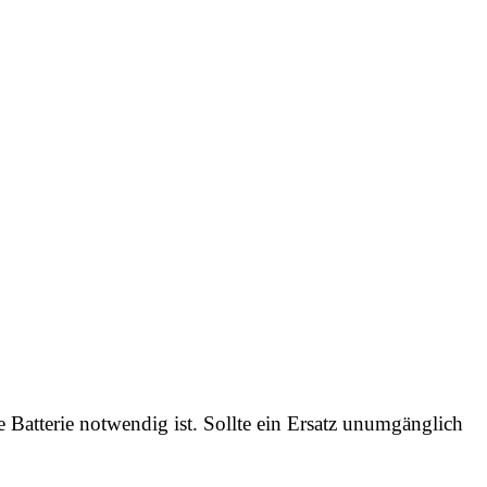
e Batterie notwendig ist. Sollte ein Ersatz unumgänglich