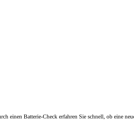
urch einen Batterie-Check erfahren Sie schnell, ob eine neu