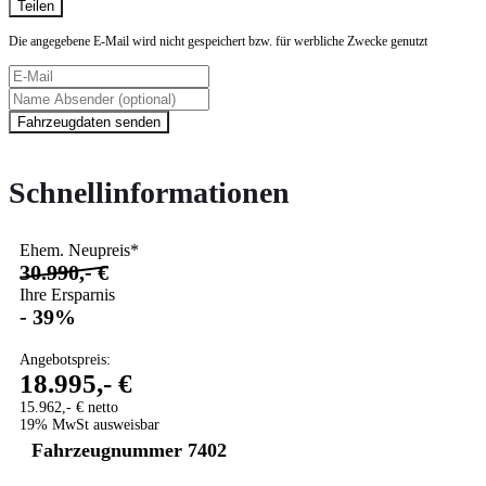
Teilen
Die angegebene E-Mail wird nicht gespeichert bzw. für werbliche Zwecke genutzt
Fahrzeugdaten senden
Schnellinformationen
Ehem. Neupreis*
30.990,- €
Ihre Ersparnis
- 39%
Angebotspreis:
18.995,- €
15.962,- € netto
19% MwSt ausweisbar
Fahrzeugnummer 7402