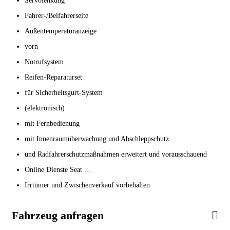
Servolenkung
Fahrer-/Beifahrerseite
Außentemperaturanzeige
vorn
Notrufsystem
Reifen-Reparaturset
für Sicherheitsgurt-System
(elektronisch)
mit Fernbedienung
mit Innenraumüberwachung und Abschleppschutz
und Radfahrerschutzmaßnahmen erweitert und vorausschauend
Online Dienste Seat ...
Irrtümer und Zwischenverkauf vorbehalten
Fahrzeug anfragen