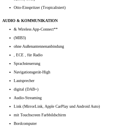
Otto-Einspritzer (Tropicalisiert)
AUDIO & KOMMUNIKATION
& Wireless App-Connect**
(MIB3)
ohne Außenantennenanbindung
, ECE , für Radio
Sprachsteuerung
Navigationsgerät-High
Lautsprecher
digital (DAB+)
Audio-Streaming
Link (MirrorLink, Apple CarPlay und Android Auto)
mit Touchscreen Farbbildschirm
Bordcomputer