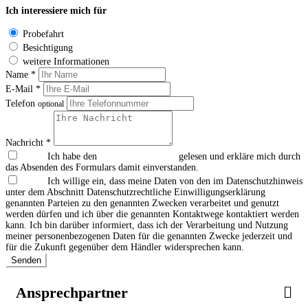
Ich interessiere mich für
Probefahrt
Besichtigung
weitere Informationen
Name *
E-Mail *
Telefon
optional
Nachricht *
Ich habe den
Datenschutzhinweis
gelesen und erkläre mich durch
das Absenden des Formulars damit einverstanden.
Ich willige ein, dass meine Daten von den im Datenschutzhinweis
unter dem Abschnitt Datenschutzrechtliche Einwilligungserklärung
genannten Parteien zu den genannten Zwecken verarbeitet und genutzt
werden dürfen und ich über die genannten Kontaktwege kontaktiert werden
kann. Ich bin darüber informiert, dass ich der Verarbeitung und Nutzung
meiner personenbezogenen Daten für die genannten Zwecke jederzeit und
für die Zukunft gegenüber dem Händler widersprechen kann.
Senden
Ansprechpartner