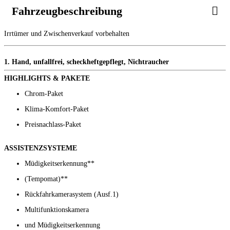
Fahrzeugbeschreibung
Irrtümer und Zwischenverkauf vorbehalten
1. Hand, unfallfrei, scheckheftgepflegt, Nichtraucher
HIGHLIGHTS & PAKETE
Chrom-Paket
Klima-Komfort-Paket
Preisnachlass-Paket
ASSISTENZSYSTEME
Müdigkeitserkennung**
(Tempomat)**
Rückfahrkamerasystem (Ausf.1)
Multifunktionskamera
und Müdigkeitserkennung